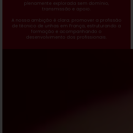
plenamente explorada sem domínio,
transmissão e apoio.
A nossa ambição é clara: promover a profissão
de técnico de unhas em França, estruturando a
formação e acompanhando o
desenvolvimento dos profissionais.