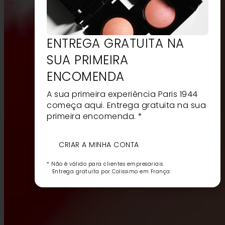
ENTREGA GRATUITA NA
SUA PRIMEIRA
ENCOMENDA
A sua primeira experiência Paris 1944
começa aqui. Entrega gratuita na sua
primeira encomenda. *
CRIAR A MINHA CONTA
* Não é válido para clientes empresariais.
Entrega gratuita por Colissimo em França.