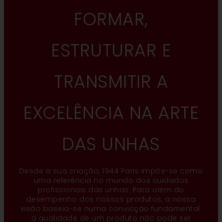
FORMAR,
ESTRUTURAR E
TRANSMITIR A
EXCELÊNCIA NA ARTE
DAS UNHAS
Desde a sua criação, 1944 Paris impôs-se como
uma referência no mundo dos cuidados
profissionais das unhas. Para além do
desempenho dos nossos produtos, a nossa
visão baseia-se numa convicção fundamental:
a qualidade de um produto não pode ser