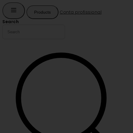
Conta profissional
Products
Search