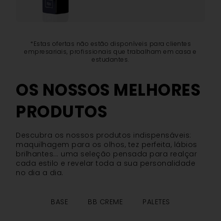
*Estas ofertas não estão disponíveis para clientes
empresariais, profissionais que trabalham em casa e
estudantes.
OS NOSSOS MELHORES
PRODUTOS
Descubra os nossos produtos indispensáveis:
maquilhagem para os olhos, tez perfeita, lábios
brilhantes... uma seleção pensada para realçar
cada estilo e revelar toda a sua personalidade
no dia a dia.
BASE
BB CREME
PALETES