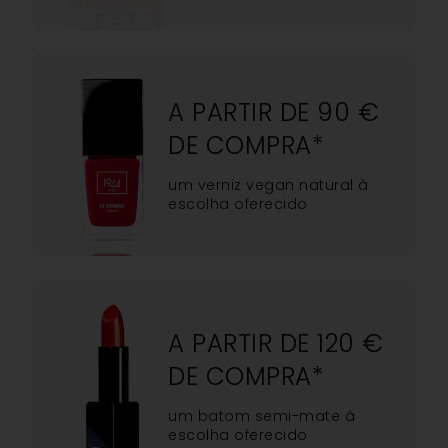
A PARTIR DE 90 €
DE COMPRA*
um verniz vegan natural à
escolha oferecido
A PARTIR DE 120 €
DE COMPRA*
um batom semi-mate à
escolha oferecido