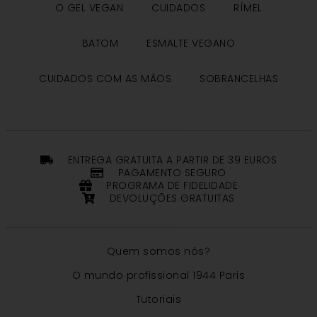
O GEL VEGAN
CUIDADOS
RÍMEL
BATOM
ESMALTE VEGANO
CUIDADOS COM AS MÃOS
SOBRANCELHAS
ENTREGA GRATUITA A PARTIR DE 39 EUROS
PAGAMENTO SEGURO
PROGRAMA DE FIDELIDADE
DEVOLUÇÕES GRATUITAS
Quem somos nós?
O mundo profissional 1944 Paris
Tutoriais