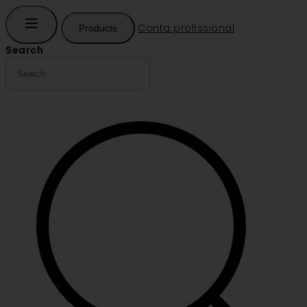
Conta profissional
Products
Search