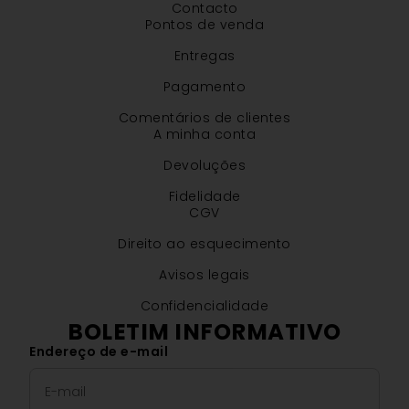
Contacto
Pontos de venda
Entregas
Pagamento
Comentários de clientes
A minha conta
Devoluções
Fidelidade
CGV
Direito ao esquecimento
Avisos legais
Confidencialidade
BOLETIM INFORMATIVO
Endereço de e-mail