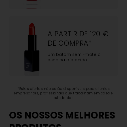
A PARTIR DE 120 €
DE COMPRA*
um batom semi-mate à
escolha oferecido
*Estas ofertas não estão disponíveis para clientes
empresariais, profissionais que trabalham em casa e
estudantes.
OS NOSSOS MELHORES