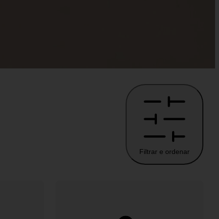
Filtrar e ordenar