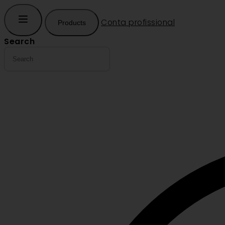
Conta profissional
Products
Search