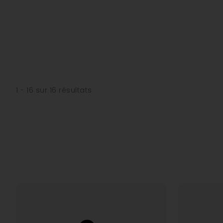
1 - 16 sur 16 résultats