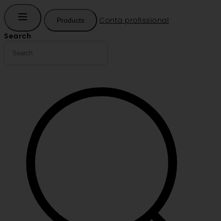
Conta profissional
Products
Search