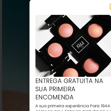
ENTREGA GRATUITA NA
SUA PRIMEIRA
ENCOMENDA
A sua primeira experiência Paris 1944