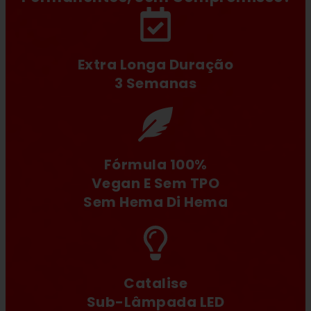
Extra Longa Duração
3 Semanas
Fórmula 100%
Vegan E Sem TPO
Sem Hema Di Hema
Catalise
Sub-Lâmpada LED