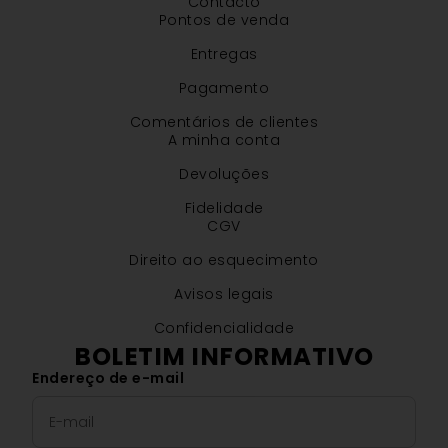
Contacto
Pontos de venda
Entregas
Pagamento
Comentários de clientes
A minha conta
Devoluções
Fidelidade
CGV
Direito ao esquecimento
Avisos legais
Confidencialidade
BOLETIM INFORMATIVO
Endereço de e-mail