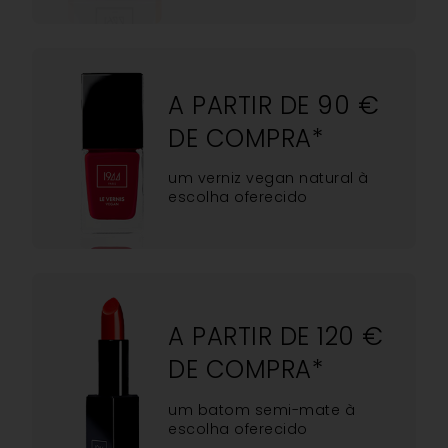
A PARTIR DE 90 €
DE COMPRA*
um verniz vegan natural à
escolha oferecido
A PARTIR DE 120 €
DE COMPRA*
um batom semi-mate à
escolha oferecido