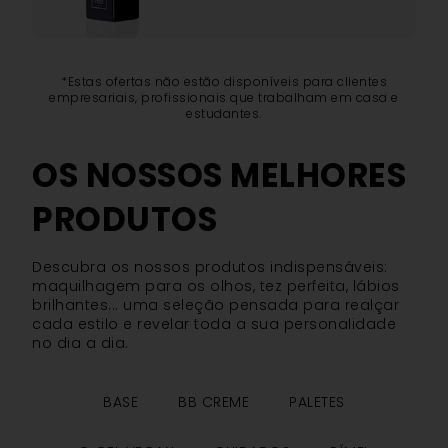
*Estas ofertas não estão disponíveis para clientes
empresariais, profissionais que trabalham em casa e
estudantes.
OS NOSSOS MELHORES
PRODUTOS
Descubra os nossos produtos indispensáveis:
maquilhagem para os olhos, tez perfeita, lábios
brilhantes... uma seleção pensada para realçar
cada estilo e revelar toda a sua personalidade
no dia a dia.
BASE
BB CREME
PALETES