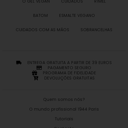
O GEL VEGAN
CUIDADOS
RÍMEL
BATOM
ESMALTE VEGANO
CUIDADOS COM AS MÃOS
SOBRANCELHAS
ENTREGA GRATUITA A PARTIR DE 39 EUROS
PAGAMENTO SEGURO
PROGRAMA DE FIDELIDADE
DEVOLUÇÕES GRATUITAS
Quem somos nós?
O mundo profissional 1944 Paris
Tutoriais