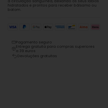
a circulação sanguínea, deixando os seus lábios
hidratados e prontos para receber bálsamo ou
batom.
Pagamento seguro
Entrega gratuita para compras superiores
a 39 euros
Devoluções gratuitas