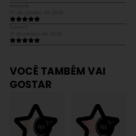
Melanie
27 de janeiro de 2026
Sylvie P.
21 de janeiro de 2026
VOCÊ TAMBÉM VAI
GOSTAR