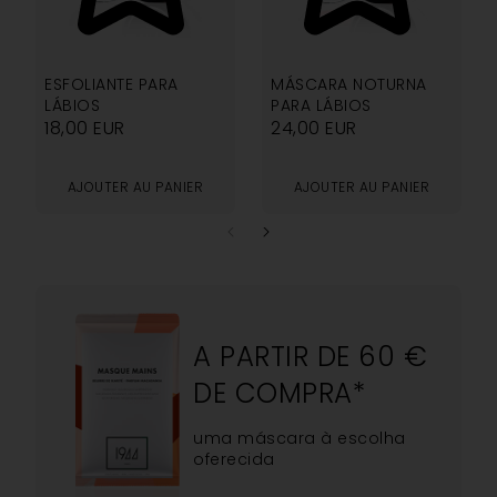
5.00
5.00
ESFOLIANTE PARA
MÁSCARA NOTURNA
LÁBIOS
PARA LÁBIOS
18,00
EUR
24,00
EUR
AJOUTER AU PANIER
AJOUTER AU PANIER
A PARTIR DE 60 €
DE COMPRA*
uma máscara à escolha
oferecida