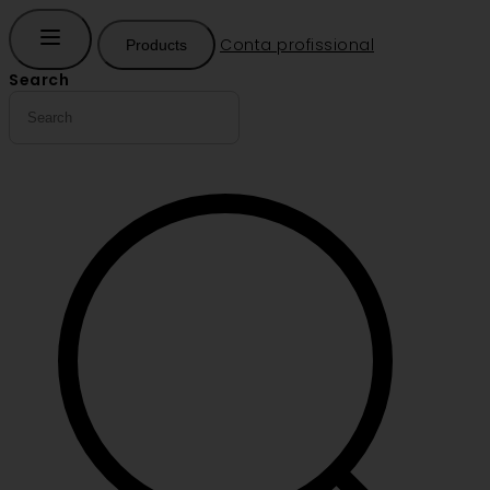
Conta profissional
Products
Search