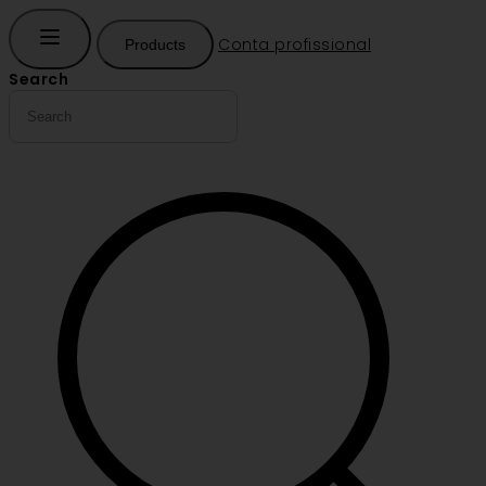
Conta profissional
Products
Search