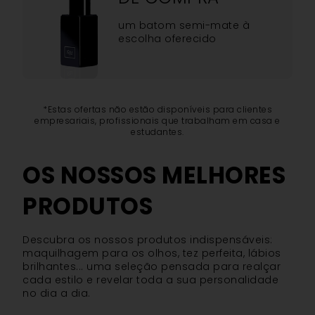
um batom semi-mate à
escolha oferecido
*Estas ofertas não estão disponíveis para clientes
empresariais, profissionais que trabalham em casa e
estudantes.
OS NOSSOS MELHORES
PRODUTOS
Descubra os nossos produtos indispensáveis:
maquilhagem para os olhos, tez perfeita, lábios
brilhantes... uma seleção pensada para realçar
cada estilo e revelar toda a sua personalidade
no dia a dia.