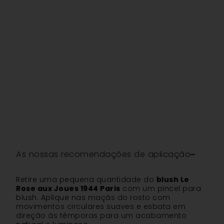
As nossas recomendações de aplicação
Retire uma pequena quantidade do
blush Le
Rose aux Joues 1944 Paris
com um pincel para
blush. Aplique nas maçãs do rosto com
movimentos circulares suaves e esbata em
direção às têmporas para um acabamento