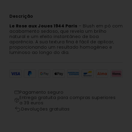
Descrição
Le Rose aux Joues 1944 Paris
– Blush em pó com
acabamento sedoso, que revela um brilho
natural e um efeito instantâneo de boa
aparência. A sua textura fina é fácil de aplicar,
proporcionando um resultado homogéneo e
luminoso ao longo do dia.
Pagamento seguro
Entrega gratuita para compras superiores
a 39 euros
Devoluções gratuitas