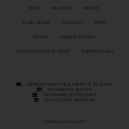
BASE
BB CREME
PALETES
O GEL VEGAN
CUIDADOS
RÍMEL
BATOM
ESMALTE VEGANO
CUIDADOS COM AS MÃOS
SOBRANCELHAS
ENTREGA GRATUITA A PARTIR DE 39 EUROS
PAGAMENTO SEGURO
PROGRAMA DE FIDELIDADE
DEVOLUÇÕES GRATUITAS
Quem somos nós?