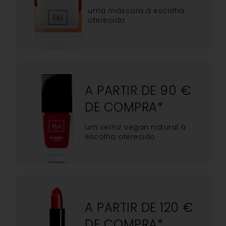
uma máscara à escolha
oferecida
A PARTIR DE 90 €
DE COMPRA*
um verniz vegan natural à
escolha oferecido
A PARTIR DE 120 €
DE COMPRA*