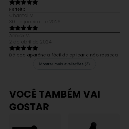
Perfeito
Chantal M.
30 de janeiro de 2026
Annick V.
2 de abril de 2024
Dá boa aparência, fácil de aplicar e não resseca
Mostrar mais avaliações (3)
VOCÊ TAMBÉM VAI
GOSTAR