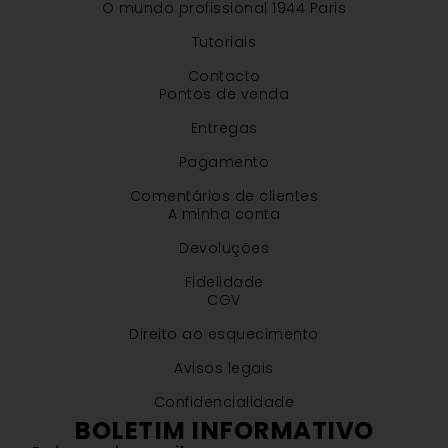
O mundo profissional 1944 Paris
Tutoriais
Contacto
Pontos de venda
Entregas
Pagamento
Comentários de clientes
A minha conta
Devoluções
Fidelidade
CGV
Direito ao esquecimento
Avisos legais
Confidencialidade
BOLETIM INFORMATIVO