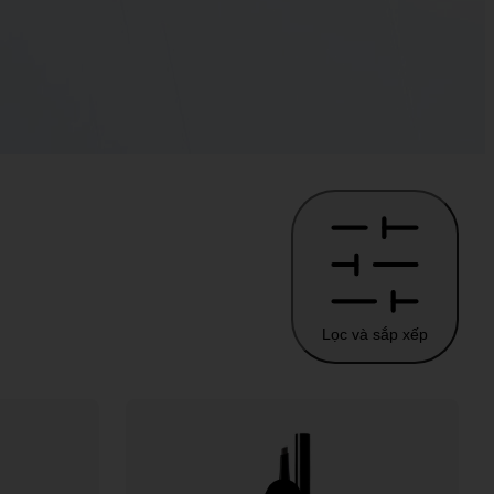
Lọc và sắp xếp