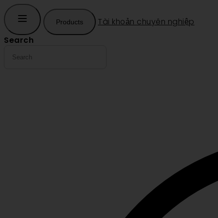
Tài khoản chuyên nghiệp
Products
Search