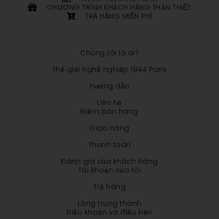
CHƯƠNG TRÌNH KHÁCH HÀNG THÂN THIẾT
TRẢ HÀNG MIỄN PHÍ
Chúng tôi là ai?
Thế giới nghề nghiệp 1944 Paris
Hướng dẫn
Liên hệ
Điểm bán hàng
Giao hàng
Thanh toán
Đánh giá của khách hàng
Tài khoản của tôi
Trả hàng
Lòng trung thành
Điều khoản và điều kiện