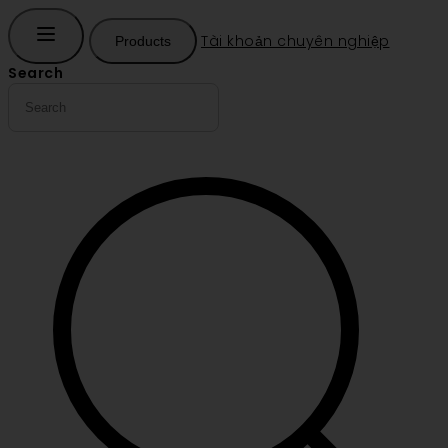
Tài khoản chuyên nghiệp
Products
Search