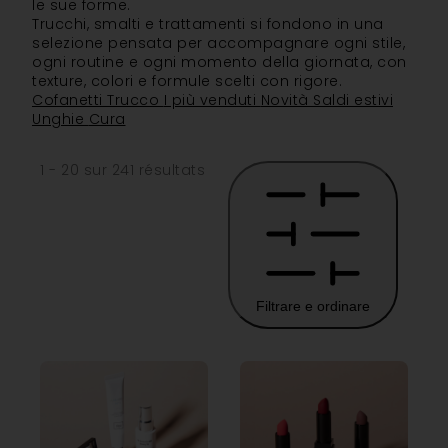
le sue forme.
Trucchi, smalti e trattamenti si fondono in una
selezione pensata per accompagnare ogni stile,
ogni routine e ogni momento della giornata, con
texture, colori e formule scelti con rigore.
Cofanetti
Trucco
I più venduti
Novità
Saldi estivi
Unghie
Cura
1 - 20 sur 241 résultats
Filtrare e ordinare