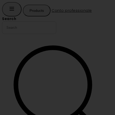
Conto professionale
Products
Search