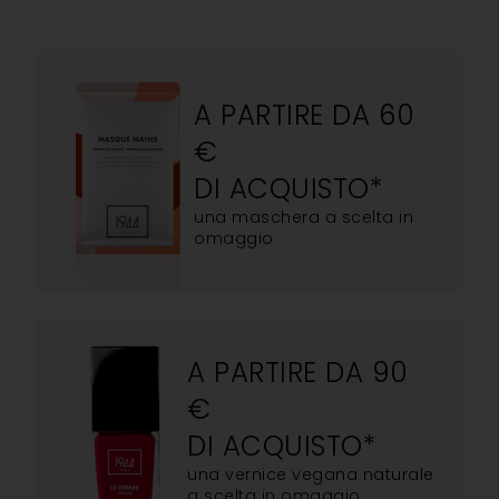
A PARTIRE DA 60
€
DI ACQUISTO*
una maschera a scelta in
omaggio
A PARTIRE DA 90
€
DI ACQUISTO*
una vernice vegana naturale
a scelta in omaggio