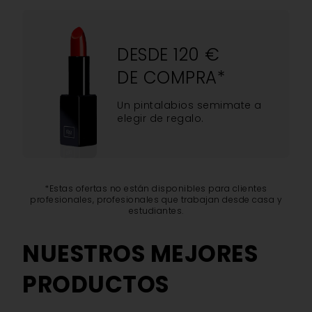
DESDE 120 €
DE COMPRA*
Un pintalabios semimate a
elegir de regalo.
*Estas ofertas no están disponibles para clientes
profesionales, profesionales que trabajan desde casa y
estudiantes.
NUESTROS MEJORES
PRODUCTOS