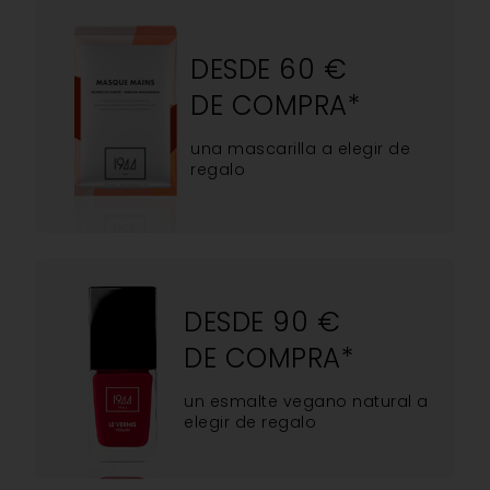
DESDE 60 €
DE COMPRA*
una mascarilla a elegir de
regalo
DESDE 90 €
DE COMPRA*
un esmalte vegano natural a
elegir de regalo