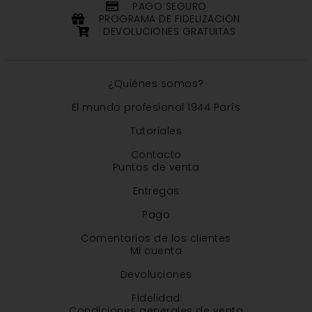
PAGO SEGURO
PROGRAMA DE FIDELIZACIÓN
DEVOLUCIONES GRATUITAS
¿Quiénes somos?
El mundo profesional 1944 París
Tutoriales
Contacto
Puntos de venta
Entregas
Pago
Comentarios de los clientes
Mi cuenta
Devoluciones
Fidelidad
Condiciones generales de venta