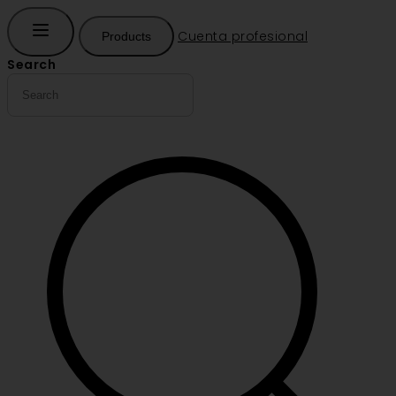
Cuenta profesional
Products
Search