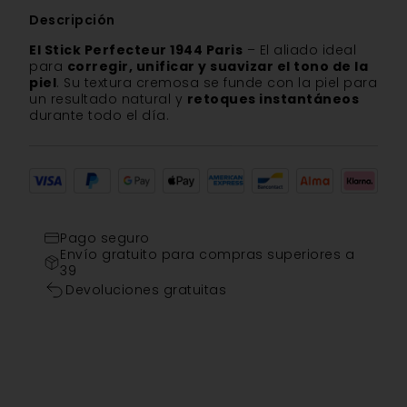
Descripción
El Stick Perfecteur 1944 Paris
– El aliado ideal
para
corregir, unificar y suavizar el tono de la
piel
. Su textura cremosa se funde con la piel para
un resultado natural y
retoques instantáneos
durante todo el día.
Pago seguro
Envío gratuito para compras superiores a
39
Devoluciones gratuitas