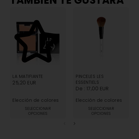
TAMBIÉN TE GUSTARÁ
5.00
LA MATIFIANTE
PINCELES LES
25,20
EUR
ESSENTIELS
De :
17,00
EUR
Elección de colores
Elección de colores
SELECCIONAR
SELECCIONAR
OPCIONES
OPCIONES