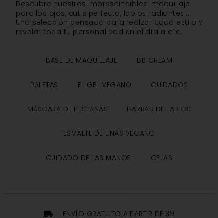
Descubre nuestros imprescindibles: maquillaje
para los ojos, cutis perfecto, labios radiantes...
Una selección pensada para realzar cada estilo y
revelar toda tu personalidad en el día a día.
BASE DE MAQUILLAJE
BB CREAM
PALETAS
EL GEL VEGANO
CUIDADOS
MÁSCARA DE PESTAÑAS
BARRAS DE LABIOS
ESMALTE DE UÑAS VEGANO
CUIDADO DE LAS MANOS
CEJAS
ENVÍO GRATUITO A PARTIR DE 39