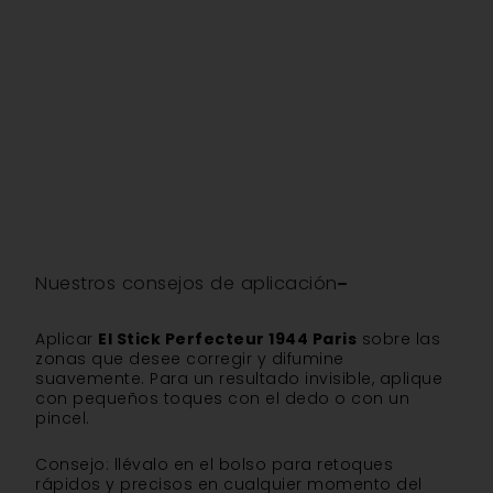
Nuestros consejos de aplicación
Aplicar
El Stick Perfecteur 1944 Paris
sobre las
zonas que desee corregir y difumine
suavemente. Para un resultado invisible, aplique
con pequeños toques con el dedo o con un
pincel.
Consejo: llévalo en el bolso para retoques
rápidos y precisos en cualquier momento del