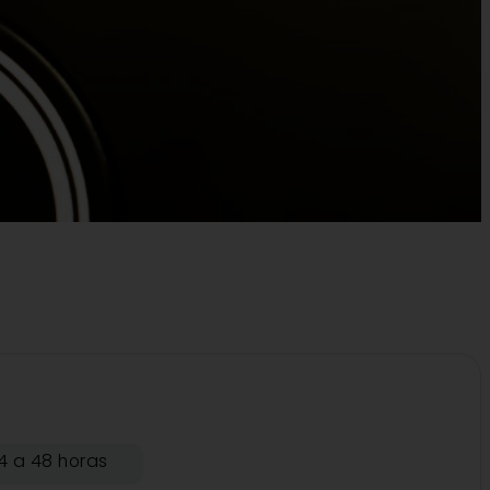
4 a 48 horas