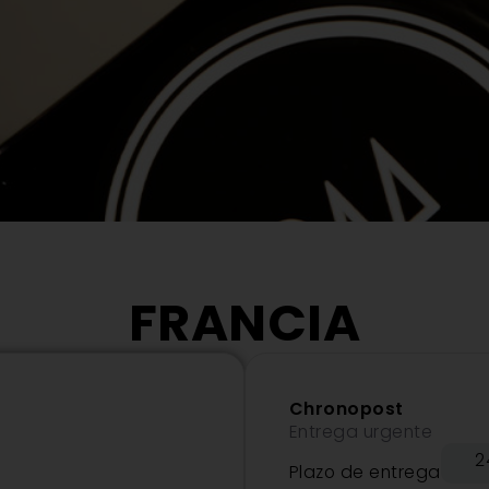
FRANCIA
Chronopost
Entrega urgente
2
Plazo de entrega