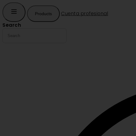
Cuenta profesional
Products
Search