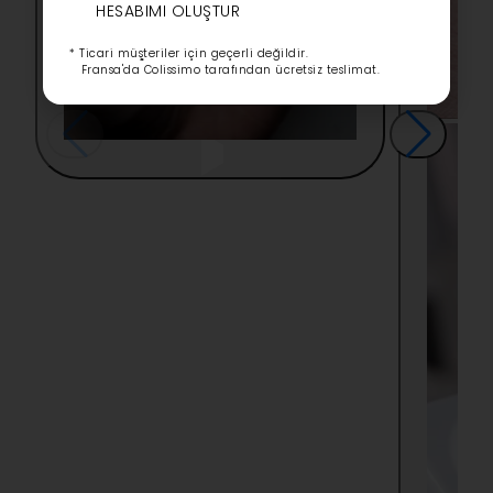
HESABIMI OLUŞTUR
* Ticari müşteriler için geçerli değildir.
Fransa'da Colissimo tarafından ücretsiz teslimat.