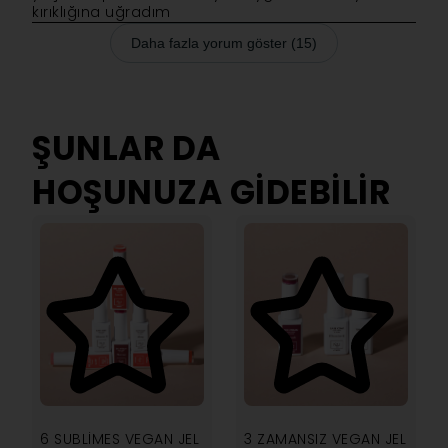
kırıklığına uğradım
Daha fazla yorum göster (15)
ŞUNLAR DA
HOŞUNUZA GIDEBILIR
4.00
4.00
6 SUBLIMES VEGAN JEL
3 ZAMANSIZ VEGAN JEL