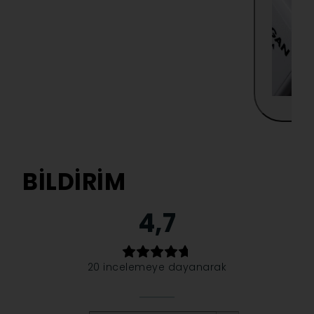
BILDIRIM
4,7
20 incelemeye dayanarak