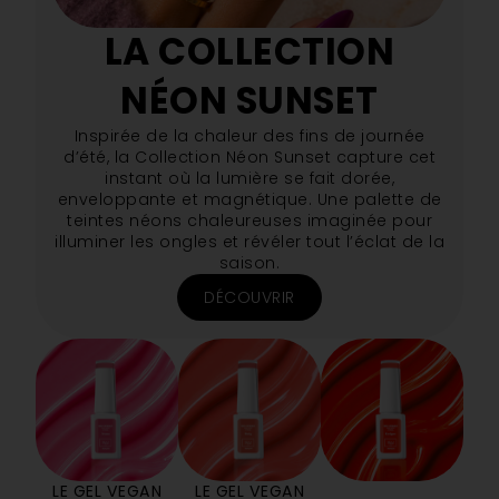
LA COLLECTION
NÉON SUNSET
Inspirée de la chaleur des fins de journée
d’été, la Collection Néon Sunset capture cet
instant où la lumière se fait dorée,
enveloppante et magnétique. Une palette de
teintes néons chaleureuses imaginée pour
illuminer les ongles et révéler tout l’éclat de la
saison.
DÉCOUVRIR
LE GEL VEGAN
LE GEL VEGAN