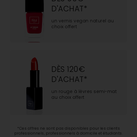
D'ACHAT*
un vernis vegan naturel au
choix offert
DÈS 120€
D'ACHAT*
un rouge à lèvres semi-mat
au choix offert
*Ces offres ne sont pas disponibles pour les clients
professionnels, professionnels à domicile et étudiants.