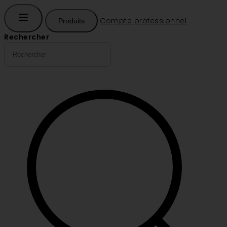
Compte professionnel
Produits
Rechercher