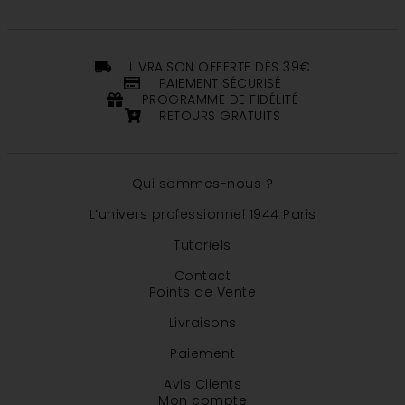
LIVRAISON OFFERTE DÈS 39€
PAIEMENT SÉCURISÉ
PROGRAMME DE FIDÉLITÉ
RETOURS GRATUITS
Qui sommes-nous ?
L’univers professionnel 1944 Paris
Tutoriels
Contact
Points de Vente
Livraisons
Paiement
Avis Clients
Mon compte