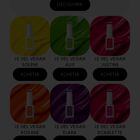
DÉCOUVRIR
LE GEL VEGAN
LE GEL VEGAN
LE GEL VEGAN
SOLÈNE
ALIX
JUSTINE
ACHETER
ACHETER
ACHETER
LE GEL VEGAN
LE GEL VEGAN
LE GEL VEGAN
ROXANE
ELARA
SCARLETTE