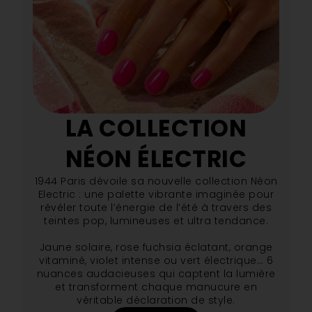
LA COLLECTION
NÉON ÉLECTRIC
1944 Paris dévoile sa nouvelle collection Néon
Electric : une palette vibrante imaginée pour
révéler toute l’énergie de l’été à travers des
teintes pop, lumineuses et ultra tendance.
Jaune solaire, rose fuchsia éclatant, orange
vitaminé, violet intense ou vert électrique… 6
nuances audacieuses qui captent la lumière
et transforment chaque manucure en
véritable déclaration de style.