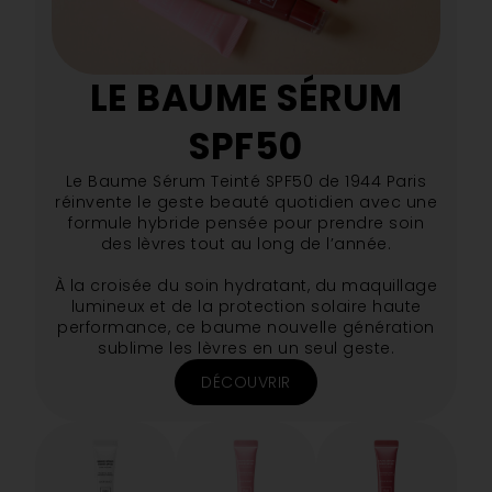
LE BAUME SÉRUM
SPF50
Le Baume Sérum Teinté SPF50 de 1944 Paris
réinvente le geste beauté quotidien avec une
formule hybride pensée pour prendre soin
des lèvres tout au long de l’année.
À la croisée du soin hydratant, du maquillage
lumineux et de la protection solaire haute
performance, ce baume nouvelle génération
sublime les lèvres en un seul geste.
DÉCOUVRIR