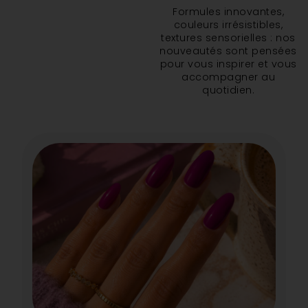
Formules innovantes,
couleurs irrésistibles,
textures sensorielles : nos
nouveautés sont pensées
pour vous inspirer et vous
accompagner au
quotidien.