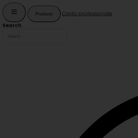
Conto professionale
Products
Search