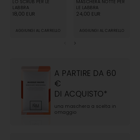
LO SCRUB PER LE
MASCHERA NOTTE PER
LABBRA
LE LABBRA
18,00
EUR
24,00
EUR
AGGIUNGI AL CARRELLO
AGGIUNGI AL CARRELLO
A PARTIRE DA 60
€
DI ACQUISTO*
una maschera a scelta in
omaggio