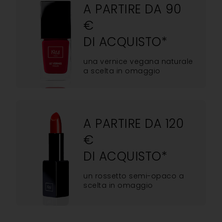
A PARTIRE DA 90
€
DI ACQUISTO*
una vernice vegana naturale
a scelta in omaggio
A PARTIRE DA 120
€
DI ACQUISTO*
un rossetto semi-opaco a
scelta in omaggio