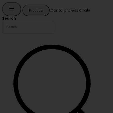
Conto professionale
Products
Search