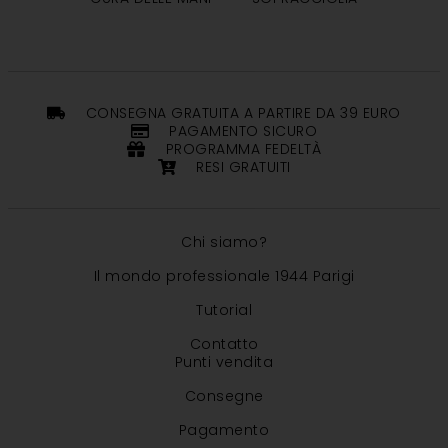
CONSEGNA GRATUITA A PARTIRE DA 39 EURO
PAGAMENTO SICURO
PROGRAMMA FEDELTÀ
RESI GRATUITI
Chi siamo?
Il mondo professionale 1944 Parigi
Tutorial
Contatto
Punti vendita
Consegne
Pagamento