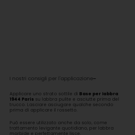
I nostri consigli per l'applicazione
Applicare uno strato sottile di
Base per labbra
1944 Paris
su labbra pulite e asciutte prima del
trucco. Lasciare asciugare qualche secondo
prima di applicare il rossetto.
Può essere utilizzato anche da solo, come
trattamento levigante quotidiano, per labbra
morbide e perfettamente lisce.