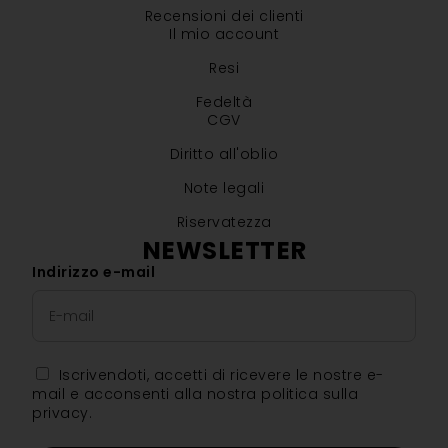
Recensioni dei clienti
Il mio account
Resi
Fedeltà
CGV
Diritto all'oblio
Note legali
Riservatezza
NEWSLETTER
Indirizzo e-mail
Iscrivendoti, accetti di ricevere le nostre e-
mail e acconsenti alla nostra politica sulla
privacy.