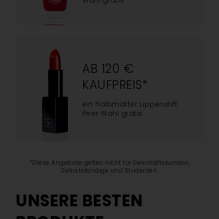
Wahl gratis
AB 120 €
KAUFPREIS*
ein halbmatter Lippenstift
Ihrer Wahl gratis
*Diese Angebote gelten nicht für Geschäftskunden,
Selbstständige und Studenten.
UNSERE BESTEN