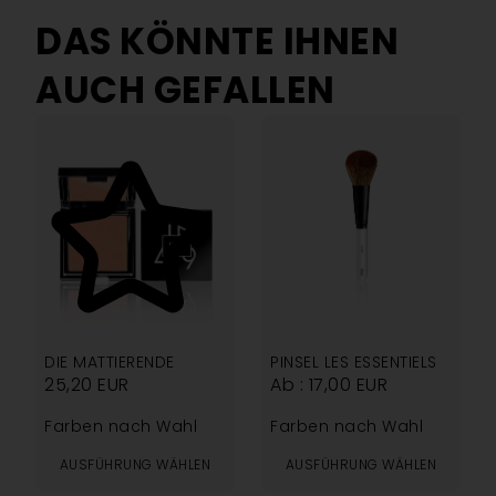
DAS KÖNNTE IHNEN
AUCH GEFALLEN
5.00
DIE MATTIERENDE
PINSEL LES ESSENTIELS
25,20
EUR
Ab :
17,00
EUR
Farben nach Wahl
Farben nach Wahl
AUSFÜHRUNG WÄHLEN
AUSFÜHRUNG WÄHLEN