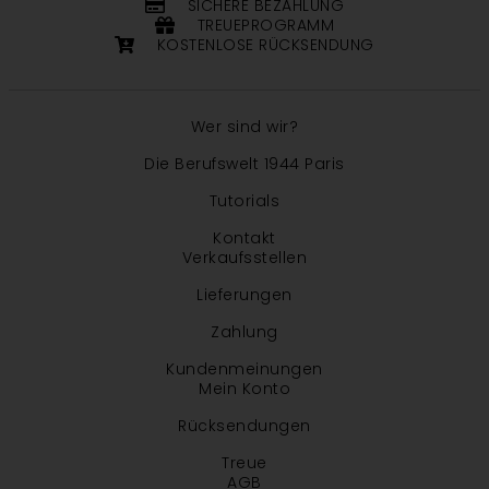
SICHERE BEZAHLUNG
TREUEPROGRAMM
KOSTENLOSE RÜCKSENDUNG
Wer sind wir?
Die Berufswelt 1944 Paris
Tutorials
Kontakt
Verkaufsstellen
Lieferungen
Zahlung
Kundenmeinungen
Mein Konto
Rücksendungen
Treue
AGB