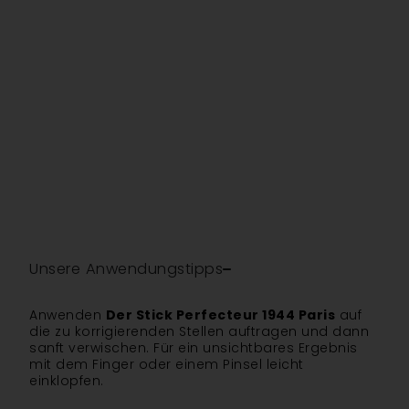
Unsere Anwendungstipps
Anwenden
Der Stick Perfecteur 1944 Paris
auf
die zu korrigierenden Stellen auftragen und dann
sanft verwischen. Für ein unsichtbares Ergebnis
mit dem Finger oder einem Pinsel leicht
einklopfen.