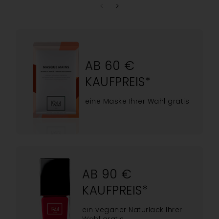
AB 60 €
KAUFPREIS*
eine Maske Ihrer Wahl gratis
AB 90 €
KAUFPREIS*
ein veganer Naturlack Ihrer