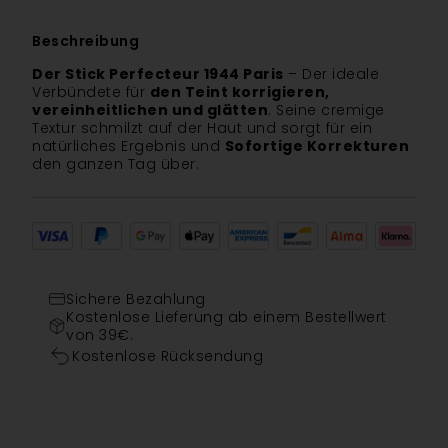
Beschreibung
Der Stick Perfecteur 1944 Paris
– Der ideale
Verbündete für
den Teint korrigieren,
vereinheitlichen und glätten
. Seine cremige
Textur schmilzt auf der Haut und sorgt für ein
natürliches Ergebnis und
Sofortige Korrekturen
den ganzen Tag über.
Sichere Bezahlung
Kostenlose Lieferung ab einem Bestellwert
von 39€.
Kostenlose Rücksendung