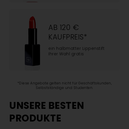
AB 120 €
KAUFPREIS*
ein halbmatter Lippenstift
Ihrer Wahl gratis
*Diese Angebote gelten nicht für Geschäftskunden,
Selbstständige und Studenten.
UNSERE BESTEN
PRODUKTE