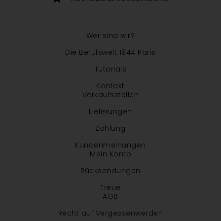
Wer sind wir?
Die Berufswelt 1944 Paris
Tutorials
Kontakt
Verkaufsstellen
Lieferungen
Zahlung
Kundenmeinungen
Mein Konto
Rücksendungen
Treue
AGB
Recht auf Vergessenwerden