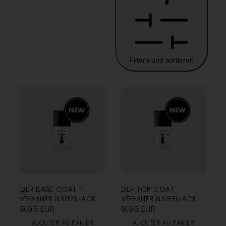
Filtern und sortieren
DER BASE COAT –
DER TOP COAT –
VEGANER NAGELLACK
VEGANER NAGELLACK
9,95
EUR
9,95
EUR
AJOUTER AU PANIER
AJOUTER AU PANIER