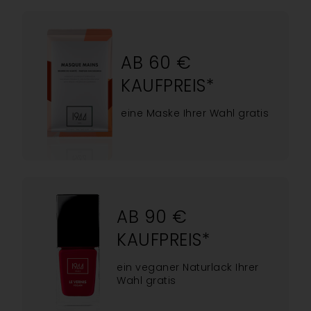
AB 60 €
KAUFPREIS*
eine Maske Ihrer Wahl gratis
AB 90 €
KAUFPREIS*
ein veganer Naturlack Ihrer
Wahl gratis