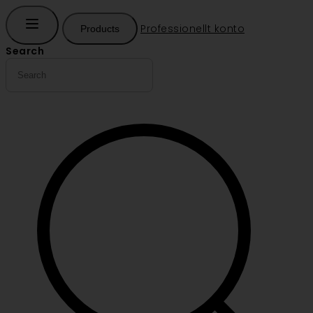
Professionellt konto
Products
Search