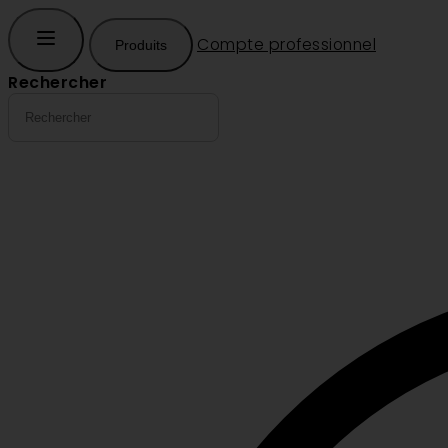
Compte professionnel
Produits
Rechercher