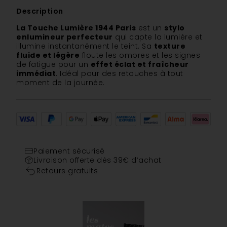
Description
La Touche Lumière 1944 Paris
est un
stylo
enlumineur perfecteur
qui capte la lumière et
illumine instantanément le teint. Sa
texture
fluide et légère
floute les ombres et les signes
de fatigue pour un
effet éclat et fraîcheur
immédiat
. Idéal pour des retouches à tout
moment de la journée.
Paiement sécurisé
Livraison offerte dès 39€ d’achat
Retours gratuits