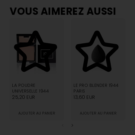
VOUS AIMEREZ AUSSI
4.82
2.00
LA POUDRE
LE PRO BLENDER 1944
UNIVERSELLE 1944
PARIS
25,20
EUR
13,60
EUR
AJOUTER AU PANIER
AJOUTER AU PANIER