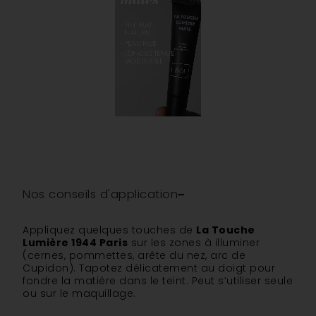
Nos conseils d'application
Appliquez quelques touches de
La Touche
Lumière 1944 Paris
sur les zones à illuminer
(cernes, pommettes, arête du nez, arc de
Cupidon). Tapotez délicatement au doigt pour
fondre la matière dans le teint. Peut s’utiliser seule
ou sur le maquillage.