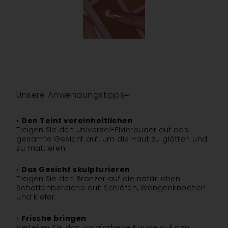
Unsere Anwendungstipps
•
Den Teint vereinheitlichen
Tragen Sie den Universal-Fixierpuder auf das
gesamte Gesicht auf, um die Haut zu glätten und
zu mattieren.
•
Das Gesicht skulpturieren
Tragen Sie den Bronzer auf die natürlichen
Schattenbereiche auf: Schläfen, Wangenknochen
und Kiefer.
•
Frische bringen
Verteilen Sie das rosafarbene Rouge auf den