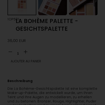
1OP501
LA BOHÈME PALETTE -
GESICHTSPALETTE
36,00
EUR
AJOUTER AU PANIER
Beschreibung
Die La Bohème-Gesichtspalette ist eine komplette
Make-up-Palette, die entwickelt wurde, um Ihren
Teint und Ihre Augen zu modellieren, zu erhellen
und zu betonen. Bronzer, Rouge, Highlighter, Puder