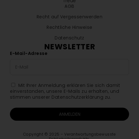
Treue
AGB
Recht auf Vergessenwerden
Rechtliche Hinweise
Datenschutz
NEWSLETTER
E-Mail-Adresse
Mit Ihrer Anmeldung erklären Sie sich damit
einverstanden, unsere E-Mails zu erhalten, und
stimmen unserer Datenschutzerklärung zu.
ANMELDEN
Copyright © 2025 – Verantwortungsbewusste
Schönheitsprodukte