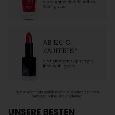
ein veganer Naturlack Ihrer
Wahl gratis
AB 120 €
KAUFPREIS*
ein halbmatter Lippenstift
Ihrer Wahl gratis
*Diese Angebote gelten nicht für Geschäftskunden,
Selbstständige und Studenten.
UNSERE BESTEN