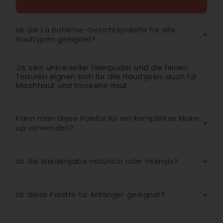
Ist die La Bohème-Gesichtspalette für alle
Hauttypen geeignet?
Ja, sein universeller Fixierpuder und die feinen
Texturen eignen sich für alle Hauttypen, auch für
Mischhaut und trockene Haut.
Kann man diese Palette für ein komplettes Make-
up verwenden?
Ist die Wiedergabe natürlich oder intensiv?
Ist diese Palette für Anfänger geeignet?