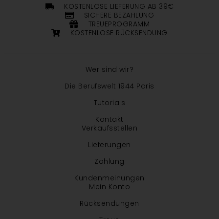
KOSTENLOSE LIEFERUNG AB 39€
SICHERE BEZAHLUNG
TREUEPROGRAMM
KOSTENLOSE RÜCKSENDUNG
Wer sind wir?
Die Berufswelt 1944 Paris
Tutorials
Kontakt
Verkaufsstellen
Lieferungen
Zahlung
Kundenmeinungen
Mein Konto
Rücksendungen