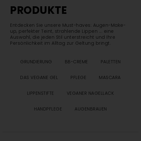
PRODUKTE
Entdecken Sie unsere Must-haves: Augen-Make-
up, perfekter Teint, strahlende Lippen ... eine
Auswahl, die jeden Stil unterstreicht und Ihre
Persönlichkeit im Alltag zur Geltung bringt.
GRUNDIERUNG
BB-CREME
PALETTEN
DAS VEGANE GEL
PFLEGE
MASCARA
LIPPENSTIFTE
VEGANER NAGELLACK
HANDPFLEGE
AUGENBRAUEN