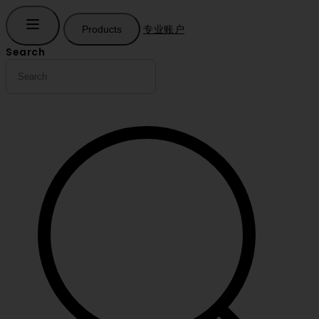
专业账户
Products
Search