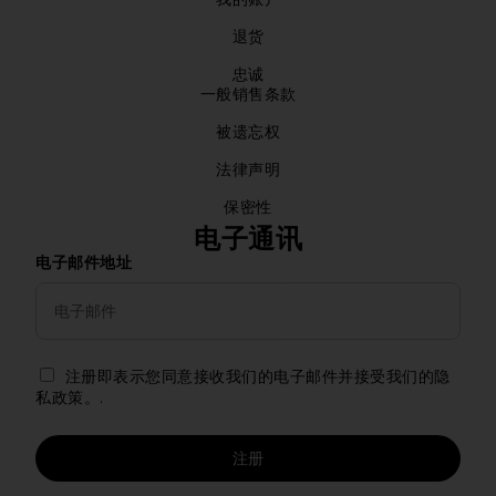
退货
忠诚
一般销售条款
被遗忘权
法律声明
保密性
电子通讯
电子邮件地址
注册即表示您同意接收我们的电子邮件并接受我们的隐
私政策。.
注册