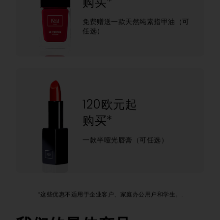
购买*
免费赠送一款天然纯素指甲油（可
任选）
120欧元起
购买*
一款半哑光唇膏（可任选）
*这些优惠不适用于企业客户、家庭办公用户和学生。.