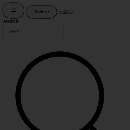
专业账户
Products
Search