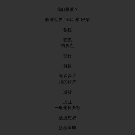
我们是谁？
职业世界 1944 年 巴黎
教程
联系
销售点
交付
付款
客户评价
我的账户
退货
忠诚
一般销售条款
被遗忘权
法律声明