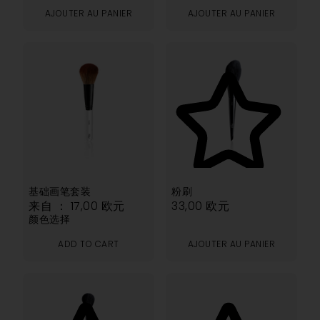
AJOUTER AU PANIER
AJOUTER AU PANIER
5.00
基础画笔套装
粉刷
来自 ：
17,00
欧元
33,00
欧元
颜色选择
ADD TO CART
AJOUTER AU PANIER