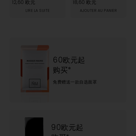
12,60
欧元
18,60
欧元
LIRE LA SUITE
AJOUTER AU PANIER
60欧元起
购买*
免费赠送一款自选面罩
90欧元起