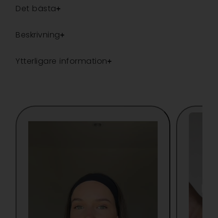
Det bästa
Beskrivning
Ytterligare information