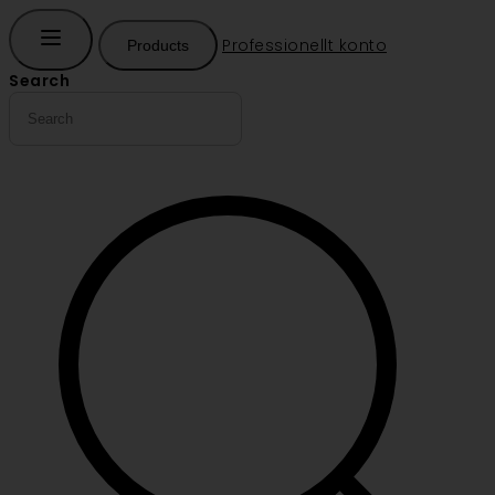
Professionellt konto
Products
Search