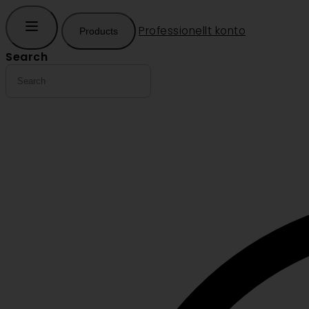
Professionellt konto
Products
Search