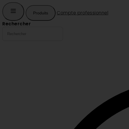
Compte professionnel
Produits
Rechercher