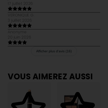
17 juillet 2026
VERONIQUE G.
3 juillet 2026
Anonyme
20 juin 2026
Afficher plus d‘avis (16)
VOUS AIMEREZ AUSSI