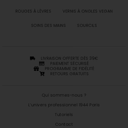
ROUGES À LÈVRES
VERNIS À ONGLES VEGAN
SOINS DES MAINS
SOURCILS
LIVRAISON OFFERTE DÈS 39€
PAIEMENT SÉCURISÉ
PROGRAMME DE FIDÉLITÉ
RETOURS GRATUITS
Qui sommes-nous ?
L’univers professionnel 1944 Paris
Tutoriels
Contact