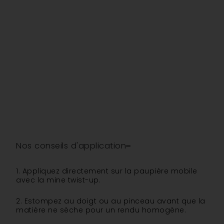
Nos conseils d'application
1. Appliquez directement sur la paupière mobile
avec la mine twist-up.
2. Estompez au doigt ou au pinceau avant que la
matière ne sèche pour un rendu homogène.