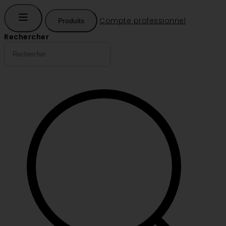
Compte professionnel
Produits
Rechercher