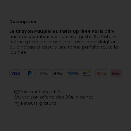
Description
Le Crayon Paupières Twist Up 1944 Paris
offre
une couleur intense en un seul geste. Sa texture
crème glisse facilement, se travaille au doigt ou
au pinceau et assure une tenue parfaite toute la
journée.
Paiement sécurisé
Livraison offerte dès 39€ d’achat
Retours gratuits