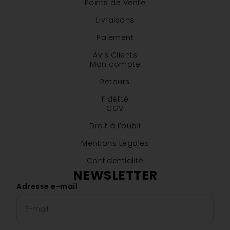
Points de Vente
Livraisons
Paiement
Avis Clients
Mon compte
Retours
Fidélité
CGV
Droit à l’oubli
Mentions Légales
Confidentialité
NEWSLETTER
Adresse e-mail