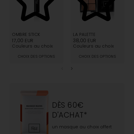
4.92
5.00
OMBRE STICK
LA PALETTE
17,00
EUR
38,00
EUR
Couleurs au choix
Couleurs au choix
CHOIX DES OPTIONS
CHOIX DES OPTIONS
DÈS 60€
D'ACHAT*
un masque au choix offert