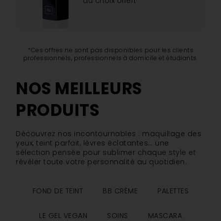
au choix offert
*Ces offres ne sont pas disponibles pour les clients
professionnels, professionnels à domicile et étudiants.
NOS MEILLEURS
PRODUITS
Découvrez nos incontournables : maquillage des
yeux, teint parfait, lèvres éclatantes… une
sélection pensée pour sublimer chaque style et
révéler toute votre personnalité au quotidien.
FOND DE TEINT
BB CRÈME
PALETTES
LE GEL VEGAN
SOINS
MASCARA