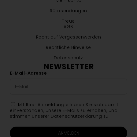
Mein Konto
Rücksendungen
Treue
AGB
Recht auf Vergessenwerden
Rechtliche Hinweise
Datenschutz
NEWSLETTER
E-Mail-Adresse
Mit Ihrer Anmeldung erklären Sie sich damit
einverstanden, unsere E-Mails zu erhalten, und
stimmen unserer Datenschutzerklärung zu.
ANMELDEN