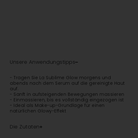
Unsere Anwendungstipps
- Tragen Sie La Sublime Glow morgens und
abends nach dem Serum auf die gereinigte Haut
auf.
- Sanft in aufsteigenden Bewegungen massieren
- Einmassieren, bis es vollständig eingezogen ist
- Ideal als Make-up-Grundlage für einen
natürlichen Glowy-Effekt
Die Zutaten