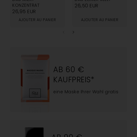
KONZENTRAT
26,50
EUR
26,95
EUR
AJOUTER AU PANIER
AJOUTER AU PANIER
AB 60 €
KAUFPREIS*
eine Maske Ihrer Wahl gratis