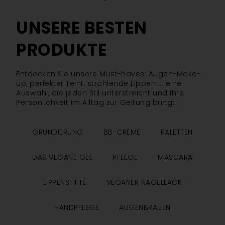
UNSERE BESTEN
PRODUKTE
Entdecken Sie unsere Must-haves: Augen-Make-
up, perfekter Teint, strahlende Lippen ... eine
Auswahl, die jeden Stil unterstreicht und Ihre
Persönlichkeit im Alltag zur Geltung bringt.
GRUNDIERUNG
BB-CREME
PALETTEN
DAS VEGANE GEL
PFLEGE
MASCARA
LIPPENSTIFTE
VEGANER NAGELLACK
HANDPFLEGE
AUGENBRAUEN