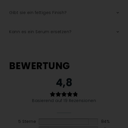
Gibt sie ein fettiges Finish?
Kann es ein Serum ersetzen?
BEWERTUNG
4,8
Basierend auf 19 Rezensionen
5 Sterne
84%