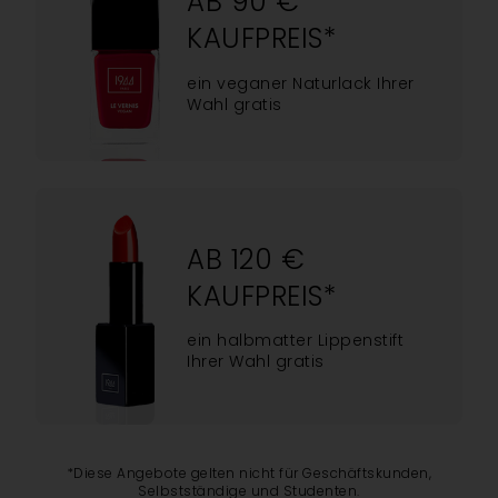
AB 90 €
KAUFPREIS*
ein veganer Naturlack Ihrer
Wahl gratis
AB 120 €
KAUFPREIS*
ein halbmatter Lippenstift
Ihrer Wahl gratis
*Diese Angebote gelten nicht für Geschäftskunden,
Selbstständige und Studenten.