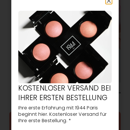
KOSTENLOSER VERSAND BEI
IHRER ERSTEN BESTELLUNG
Ihre erste Erfahrung mit 1944 Paris
beginnt hier. Kostenloser Versand für
Ihre erste Bestellung. *
HÄUFIG GESTELLTE