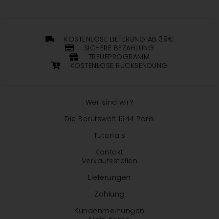
KOSTENLOSE LIEFERUNG AB 39€
SICHERE BEZAHLUNG
TREUEPROGRAMM
KOSTENLOSE RÜCKSENDUNG
Wer sind wir?
Die Berufswelt 1944 Paris
Tutorials
Kontakt
Verkaufsstellen
Lieferungen
Zahlung
Kundenmeinungen