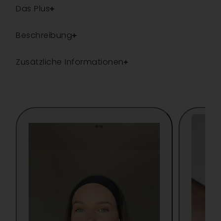
Das Plus
Beschreibung
Zusätzliche Informationen