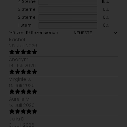
4 Sterne
16%
3 Sterne
0%
2 Sterne
0%
1 Stern
0%
1-5 von 19 Rezensionen
Rachel
25. Juli 2026
Anonym
14. Juli 2026
Virginie J.
8. Juli 2026
Aurelie M.
5. Juli 2026
Julia D.
3. Juli 2026