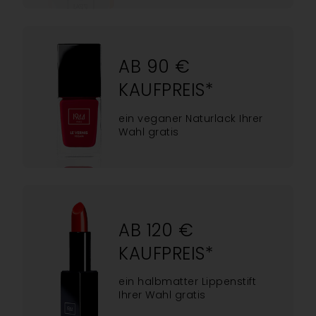
AB 90 €
KAUFPREIS*
ein veganer Naturlack Ihrer
Wahl gratis
AB 120 €
KAUFPREIS*
ein halbmatter Lippenstift
Ihrer Wahl gratis