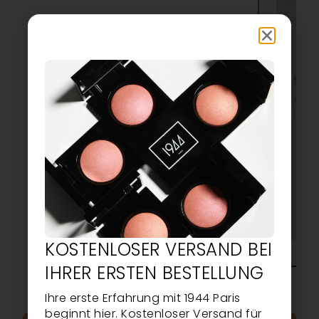
KOSTENLOSER VERSAND BEI
IHRER ERSTEN BESTELLUNG
Ihre erste Erfahrung mit 1944 Paris
beginnt hier. Kostenloser Versand für