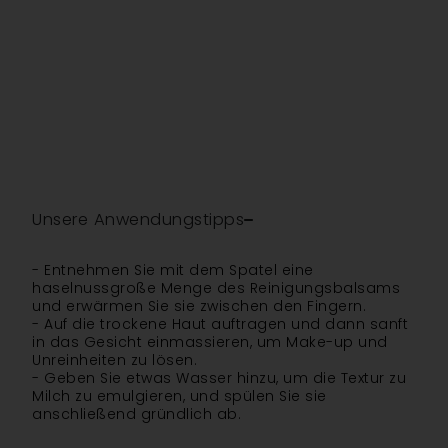
Unsere Anwendungstipps
- Entnehmen Sie mit dem Spatel eine
haselnussgroße Menge des Reinigungsbalsams
und erwärmen Sie sie zwischen den Fingern.
- Auf die trockene Haut auftragen und dann sanft
in das Gesicht einmassieren, um Make-up und
Unreinheiten zu lösen.
- Geben Sie etwas Wasser hinzu, um die Textur zu
Milch zu emulgieren, und spülen Sie sie
anschließend gründlich ab.