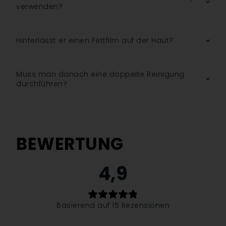
verwenden?
Hinterlässt er einen Fettfilm auf der Haut?
Muss man danach eine doppelte Reinigung
durchführen?
BEWERTUNG
4,9
Basierend auf 15 Rezensionen