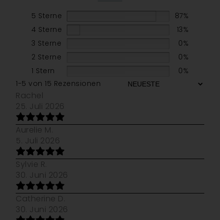
5 Sterne
87%
4 Sterne
13%
3 Sterne
0%
2 Sterne
0%
1 Stern
0%
1-5 von 15 Rezensionen
Rachel
25. Juli 2026
Aurelie M.
5. Juli 2026
Sylvie R.
30. Juni 2026
Catherine D.
30. Juni 2026