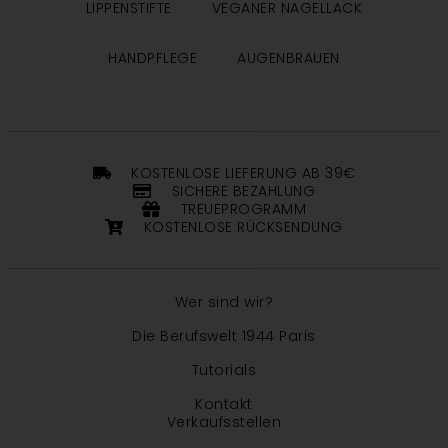
LIPPENSTIFTE
VEGANER NAGELLACK
HANDPFLEGE
AUGENBRAUEN
KOSTENLOSE LIEFERUNG AB 39€
SICHERE BEZAHLUNG
TREUEPROGRAMM
KOSTENLOSE RÜCKSENDUNG
Wer sind wir?
Die Berufswelt 1944 Paris
Tutorials
Kontakt
Verkaufsstellen