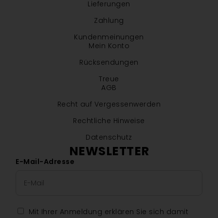
Lieferungen
Zahlung
Kundenmeinungen
Mein Konto
Rücksendungen
Treue
AGB
Recht auf Vergessenwerden
Rechtliche Hinweise
Datenschutz
NEWSLETTER
E-Mail-Adresse
Mit Ihrer Anmeldung erklären Sie sich damit