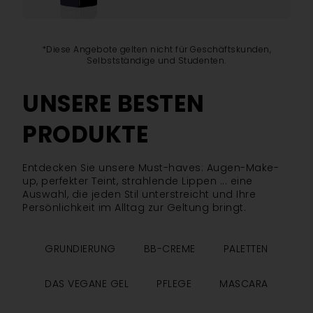
*Diese Angebote gelten nicht für Geschäftskunden,
Selbstständige und Studenten.
UNSERE BESTEN
PRODUKTE
Entdecken Sie unsere Must-haves: Augen-Make-
up, perfekter Teint, strahlende Lippen ... eine
Auswahl, die jeden Stil unterstreicht und Ihre
Persönlichkeit im Alltag zur Geltung bringt.
GRUNDIERUNG
BB-CREME
PALETTEN
DAS VEGANE GEL
PFLEGE
MASCARA